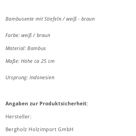
Bambusente mit Stiefeln / weiß - braun
Farbe: weiß / braun
Material: Bambus
Maße: Höhe ca 25 cm
Ursprung: Indonesien
Angaben zur Produktsicherheit
:
Hersteller:
Bergholz Holzimport GmbH