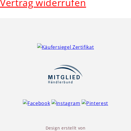
Vertrag widerrufen
Design erstellt von