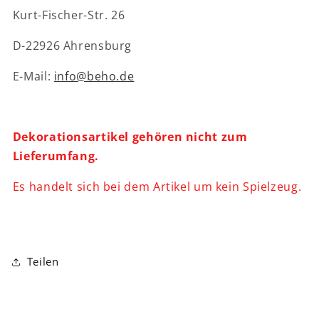
Kurt-Fischer-Str. 26
D-22926 Ahrensburg
E-Mail:
info@beho.de
Dekorationsartikel gehören nicht zum
Lieferumfang.
Es handelt sich bei dem Artikel um kein Spielzeug.
Teilen