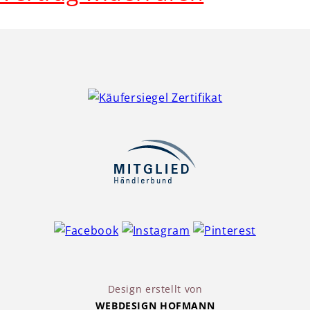
Design erstellt von
WEBDESIGN HOFMANN