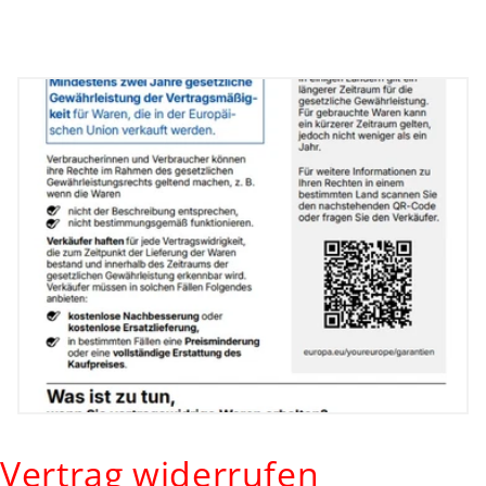
Vertrag widerrufen