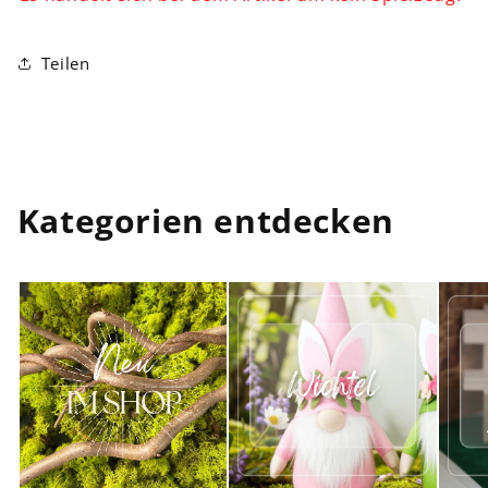
Teilen
Kategorien entdecken