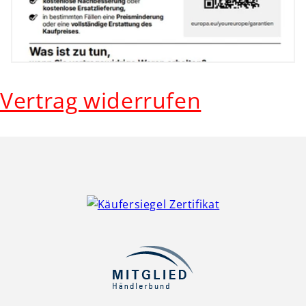
Vertrag widerrufen