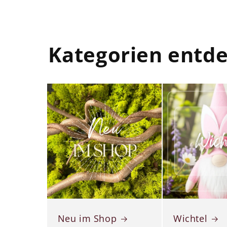
Kategorien entd
Neu im Shop
Wichtel