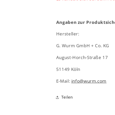
Angaben zur Produktsich
Hersteller:
G. Wurm GmbH + Co. KG
August-Horch-Straße 17
51149 Köln
E-Mail:
info@wurm.com
Teilen