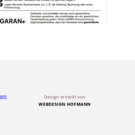
Design erstellt von
WEBDESIGN HOFMANN