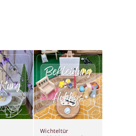
Wichteltür