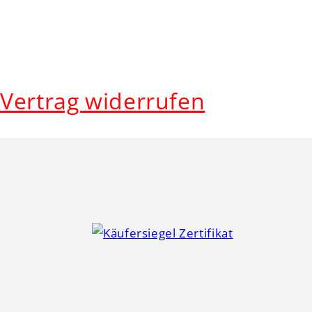
Vertrag widerrufen