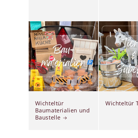
Wichteltür
Wichteltür 
Baumaterialien und
Baustelle