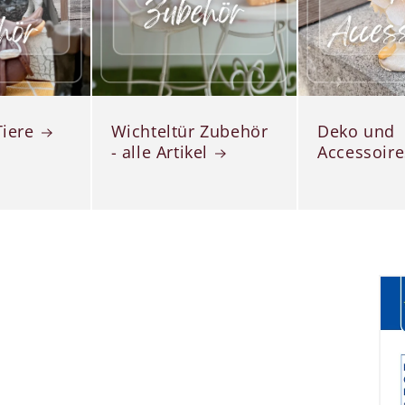
Tiere
Wichteltür Zubehör
Deko und
- alle Artikel
Accessoire