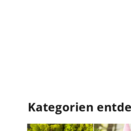
Kategorien entd