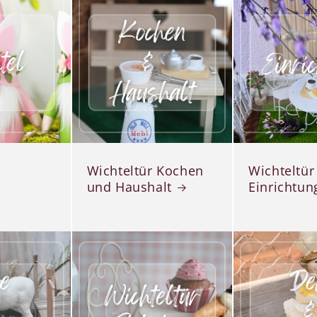
Wichteltür Kochen
Wichteltür
und Haushalt
Einrichtun