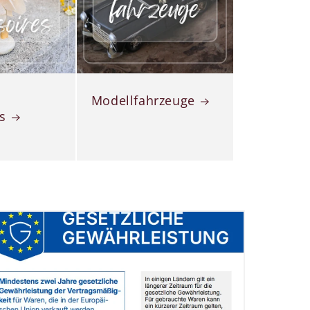
Modellfahrzeuge
s