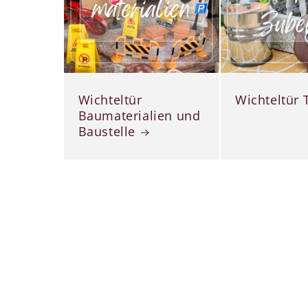
Wichteltür
Wichteltür 
Baumaterialien und
Baustelle