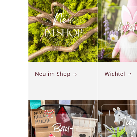
Neu im Shop
Wichtel