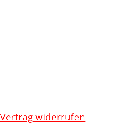
Vertrag widerrufen