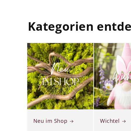
Kategorien entd
Neu im Shop
Wichtel