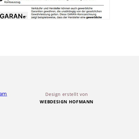
Design erstellt von
WEBDESIGN HOFMANN