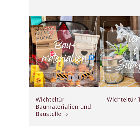
Wichteltür
Wichteltür 
Baumaterialien und
Baustelle