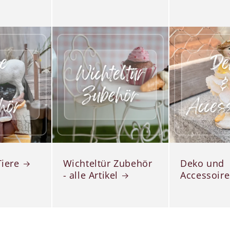
Tiere
Wichteltür Zubehör
Deko und
- alle Artikel
Accessoire