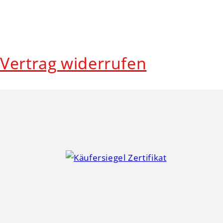
Vertrag widerrufen