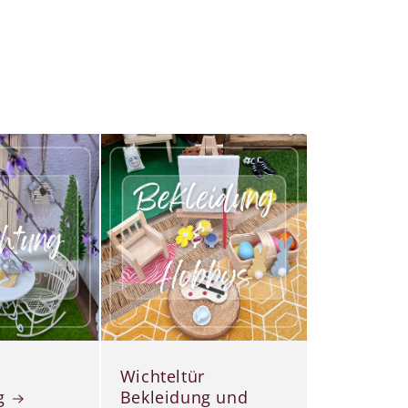
Wichteltür
g
Bekleidung und