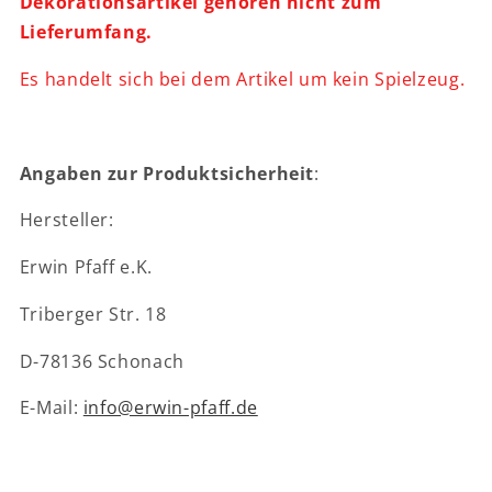
Dekorationsartikel gehören nicht zum
Lieferumfang.
Es handelt sich bei dem Artikel um kein Spielzeug.
Angaben zur Produktsicherheit
:
Hersteller:
Erwin Pfaff e.K.
Triberger Str. 18
D-78136 Schonach
E-Mail:
info@erwin-pfaff.de