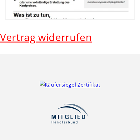
Vertrag widerrufen