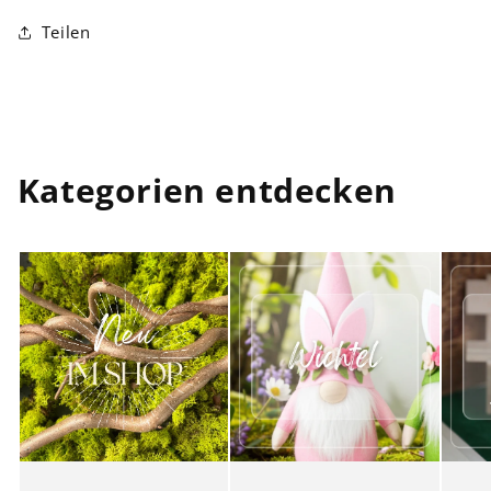
Teilen
Kategorien entdecken