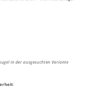
ugel in der ausgesuchten Variante
erheit
: