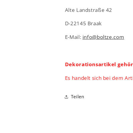
Alte Landstraße 42
D-22145 Braak
E-Mail:
info@boltze.com
Dekorationsartikel gehö
Es handelt sich bei dem Art
Teilen