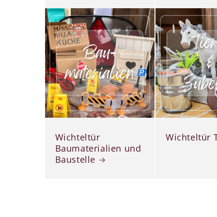
Wichteltür
Wichteltür 
Baumaterialien und
Baustelle