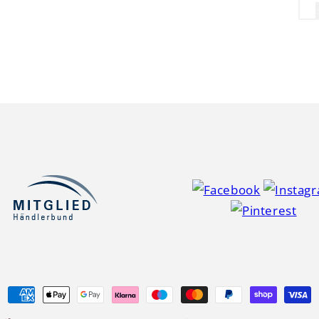
Zahlungsmethoden