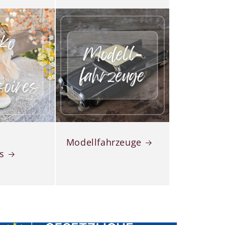
Modellfahrzeuge
s