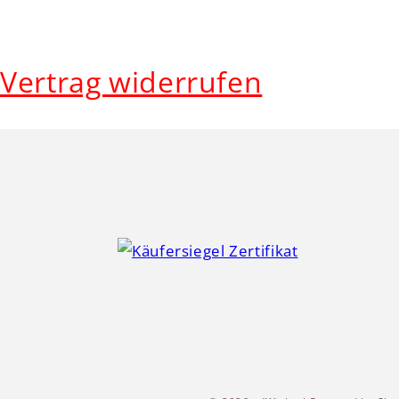
Vertrag widerrufen