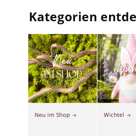
Kategorien entd
Neu im Shop
Wichtel