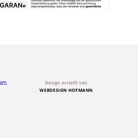
Design erstellt von
WEBDESIGN HOFMANN