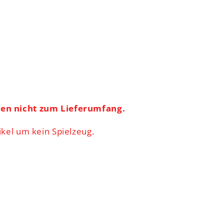
ren nicht zum Lieferumfang.
ikel um kein Spielzeug.