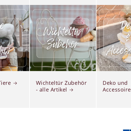
Tiere
Wichteltür Zubehör
Deko und
- alle Artikel
Accessoire