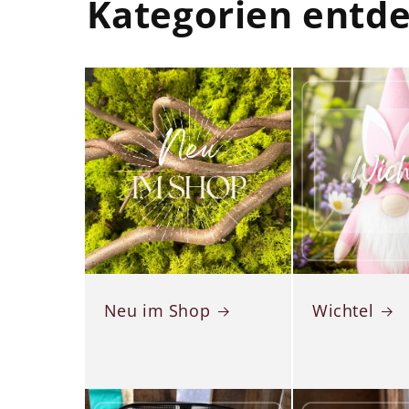
Kategorien entd
Neu im Shop
Wichtel