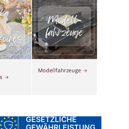
Modellfahrzeuge
s