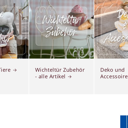
Tiere
Wichteltür Zubehör
Deko und
- alle Artikel
Accessoire