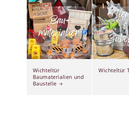
Wichteltür
Wichteltür 
Baumaterialien und
Baustelle