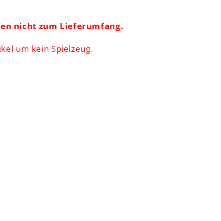
ren nicht zum Lieferumfang.
ikel um kein Spielzeug.