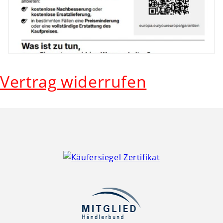
Vertrag widerrufen