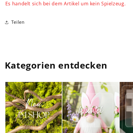
Es handelt sich bei dem Artikel um kein Spielzeug.
Teilen
Kategorien entdecken