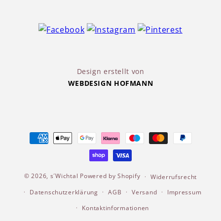
Design erstellt von
WEBDESIGN HOFMANN
Zahlungsmethoden
© 2026,
s´Wichtal
Powered by Shopify
Widerrufsrecht
Datenschutzerklärung
AGB
Versand
Impressum
Kontaktinformationen