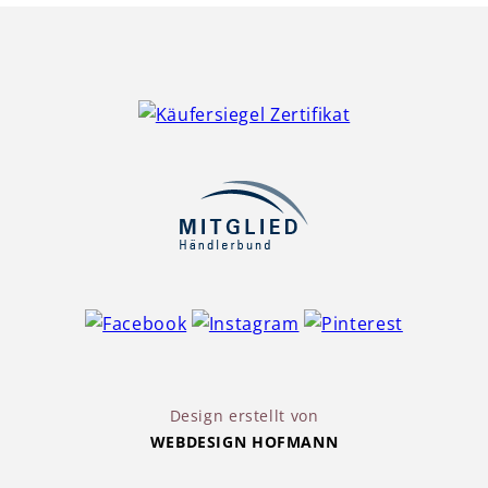
Design erstellt von
WEBDESIGN HOFMANN