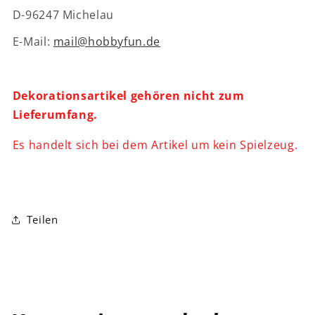
D-96247 Michelau
E-Mail:
mail@hobbyfun.de
Dekorationsartikel gehören nicht zum
Lieferumfang.
Es handelt sich bei dem Artikel um kein Spielzeug.
Teilen