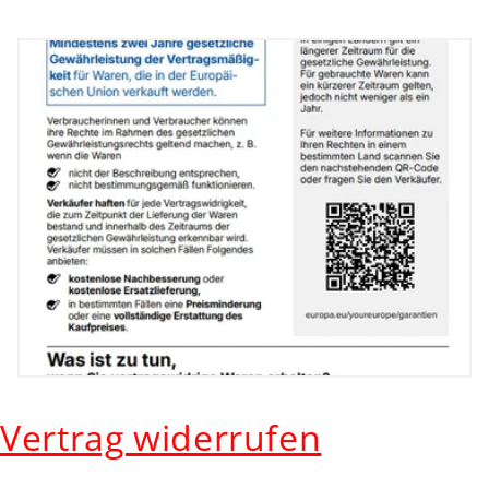
Vertrag widerrufen