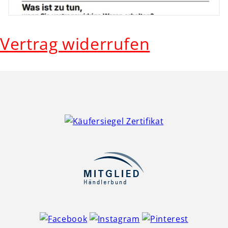
Vertrag widerrufen