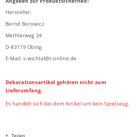
Angaben zur Produktsicherheit:
Hersteller:
Bernd Borowicz
Methlerweg 24
D-83119 Obing
E-Mail: s-wichtal@t-online.de
Dekorationsartikel gehören nicht zum
Lieferumfang.
Es handelt sich bei dem Artikel um kein Spielzeug.
Teilen