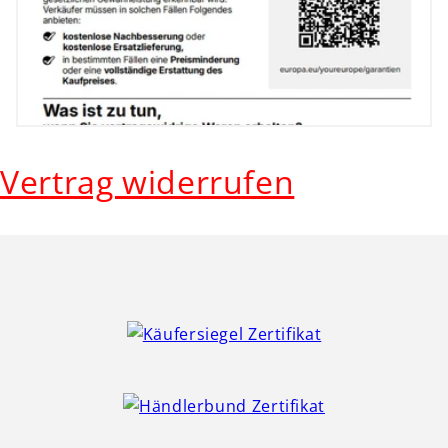
Vertrag widerrufen