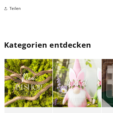
Teilen
Kategorien entdecken