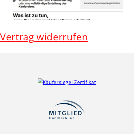
Vertrag widerrufen