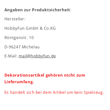
Angaben zur Produktsicherheit
:
Hersteller:
HobbyFun GmbH & Co.KG
Röntgenstr. 10
D-96247 Michelau
E-Mail:
mail@hobbyfun.de
Dekorationsartikel gehören nicht zum
Lieferumfang.
Es handelt sich bei dem Artikel um kein Spielzeug.