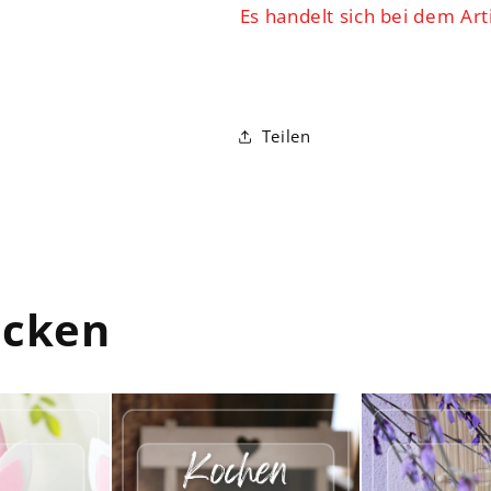
Es handelt sich bei dem Art
Teilen
ecken