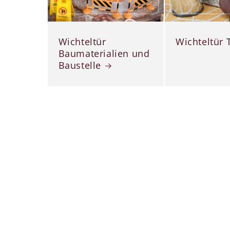
Wichteltür
Wichteltür 
Baumaterialien und
Baustelle