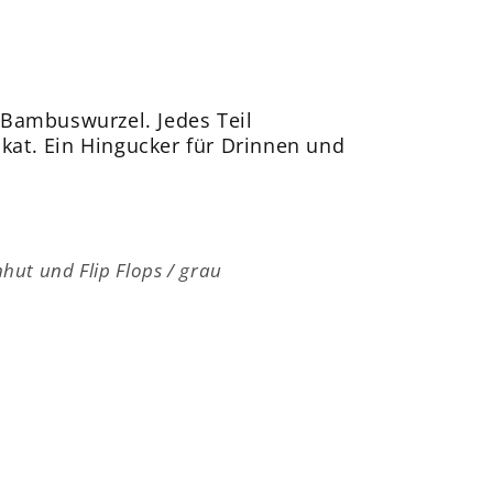
Bambuswurzel. Jedes Teil
ikat. Ein Hingucker für Drinnen und
ut und Flip Flops / grau