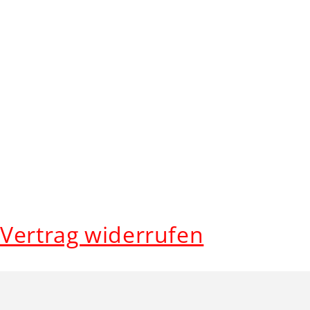
Vertrag widerrufen