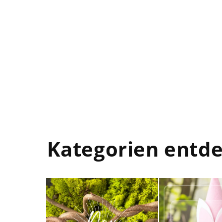
Kategorien entd