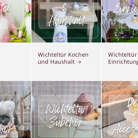
Wichteltür Kochen
Wichteltür
und Haushalt
Einrichtun