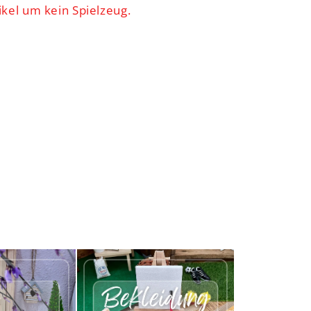
ikel um kein Spielzeug.