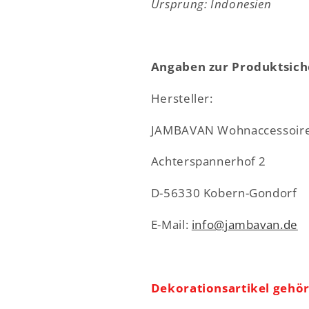
Ursprung: Indonesien
Angaben zur Produktsich
Hersteller:
JAMBAVAN Wohnaccessoire
Achterspannerhof 2
D-56330 Kobern-Gondorf
E-Mail:
info@jambavan.de
Dekorationsartikel gehö