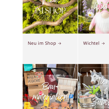
Neu im Shop
Wichtel