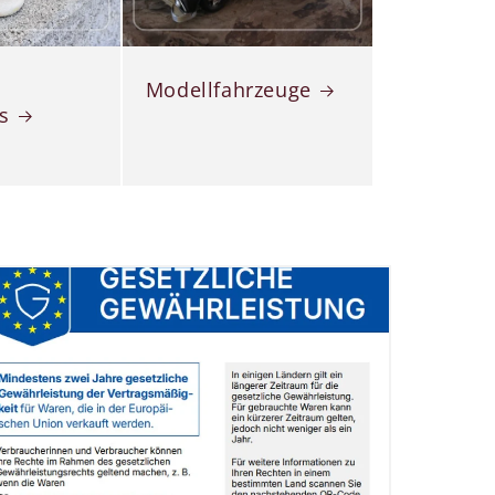
Modellfahrzeuge
s