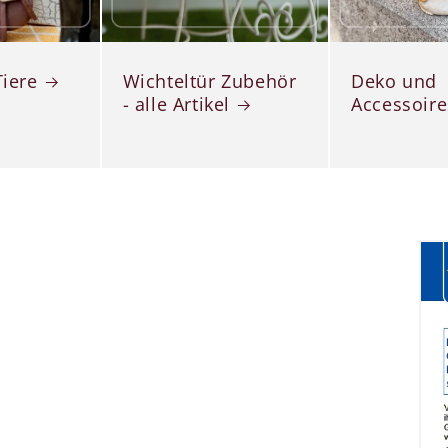
Tiere
Wichteltür Zubehör
Deko und
- alle Artikel
Accessoire