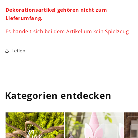
Dekorationsartikel gehören nicht zum
Lieferumfang.
Es handelt sich bei dem Artikel um kein Spielzeug.
Teilen
Kategorien entdecken