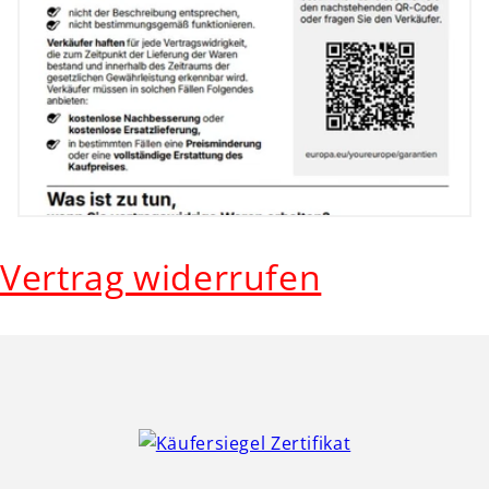
Vertrag widerrufen