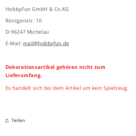
HobbyFun GmbH & Co.KG
Röntgenstr. 10
D-96247 Michelau
E-Mail:
mail@hobbyfun.de
Dekorationsartikel gehören nicht zum
Lieferumfang.
Es handelt sich bei dem Artikel um kein Spielzeug.
Teilen