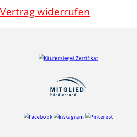
Vertrag widerrufen