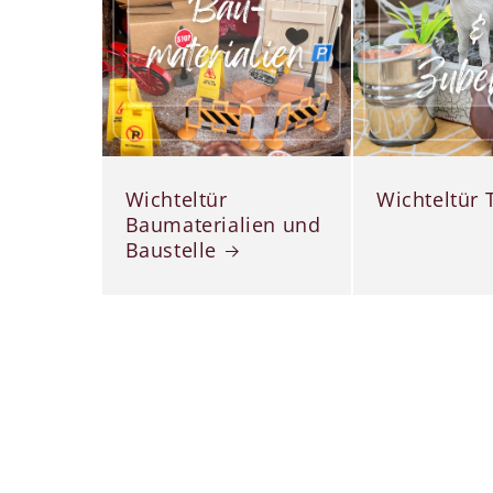
Wichteltür
Wichteltür 
Baumaterialien und
Baustelle