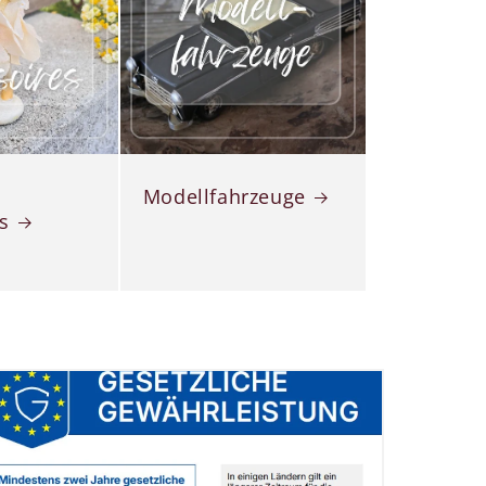
Modellfahrzeuge
s