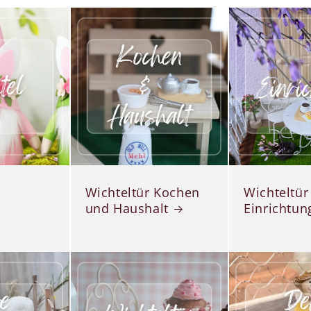
Wichteltür Kochen
Wichteltür
und Haushalt
Einrichtun