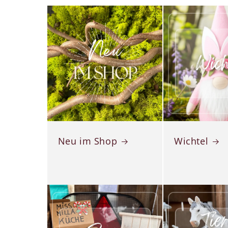
Neu im Shop
Wichtel