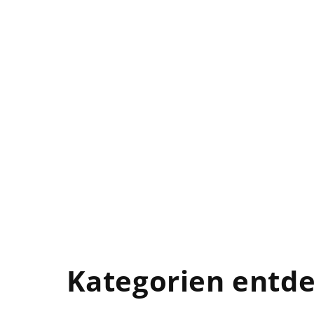
Kategorien entd