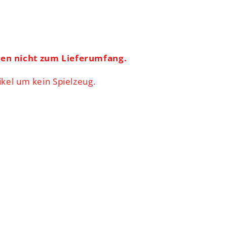
ren nicht zum Lieferumfang.
ikel um kein Spielzeug.