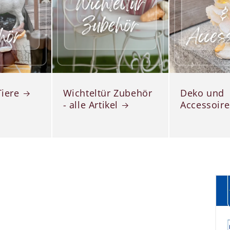
Tiere
Wichteltür Zubehör
Deko und
- alle Artikel
Accessoire